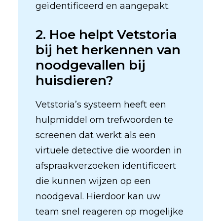
geïdentificeerd en aangepakt.
2. Hoe helpt Vetstoria
bij het herkennen van
noodgevallen bij
huisdieren?
Vetstoria’s systeem heeft een
hulpmiddel om trefwoorden te
screenen dat werkt als een
virtuele detective die woorden in
afspraakverzoeken identificeert
die kunnen wijzen op een
noodgeval. Hierdoor kan uw
team snel reageren op mogelijke