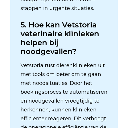
stappen in urgente situaties.
5. Hoe kan Vetstoria
veterinaire klinieken
helpen bij
noodgevallen?
Vetstoria rust dierenklinieken uit
met tools om beter om te gaan
met noodsituaties. Door het
boekingsproces te automatiseren
en noodgevallen vroegtijdig te
herkennen, kunnen klinieken
efficiënter reageren. Dit verhoogt
de operationele efficiëntie van de