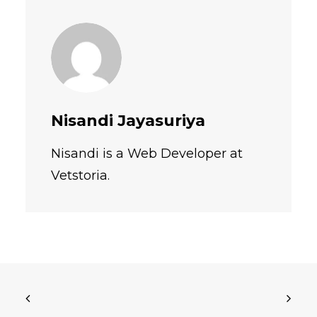
Nisandi Jayasuriya
Nisandi is a Web Developer at
Vetstoria.