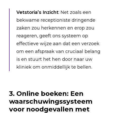
Vetstoria’s Inzicht
: Net zoals een
bekwame receptioniste dringende
zaken zou herkennen en erop zou
reageren, geeft ons systeem op
effectieve wijze aan dat een verzoek
om een afspraak van cruciaal belang
is en stuurt het hen door naar uw
kliniek om onmiddellijk te bellen.
3. Online boeken: Een
waarschuwingssysteem
voor noodgevallen met