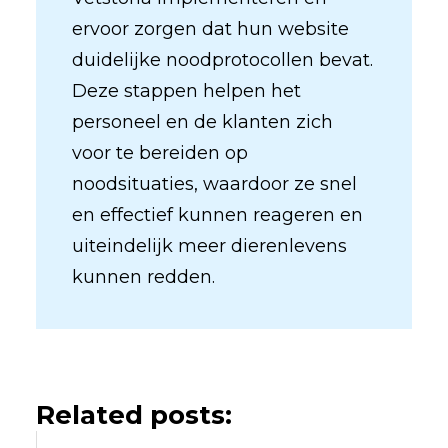
ervoor zorgen dat hun website
duidelijke noodprotocollen bevat.
Deze stappen helpen het
personeel en de klanten zich
voor te bereiden op
noodsituaties, waardoor ze snel
en effectief kunnen reageren en
uiteindelijk meer dierenlevens
kunnen redden.
Related posts: