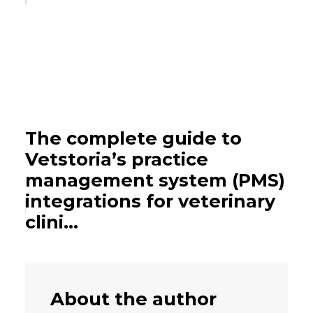
The complete guide to
Vetstoria’s practice
management system (PMS)
integrations for veterinary
clini...
About the author