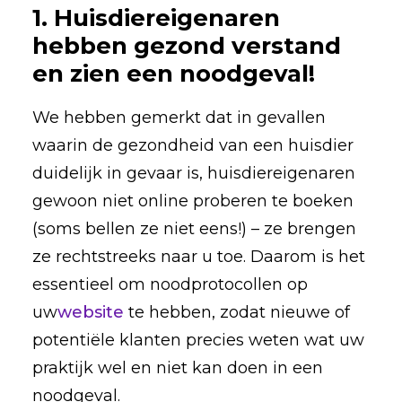
1. Huisdiereigenaren
hebben gezond verstand
en zien een noodgeval!
We hebben gemerkt dat in gevallen
waarin de gezondheid van een huisdier
duidelijk in gevaar is, huisdiereigenaren
gewoon niet online proberen te boeken
(soms bellen ze niet eens!) – ze brengen
ze rechtstreeks naar u toe. Daarom is het
essentieel om noodprotocollen op
uw
website
te hebben, zodat nieuwe of
potentiële klanten precies weten wat uw
praktijk wel en niet kan doen in een
noodgeval.