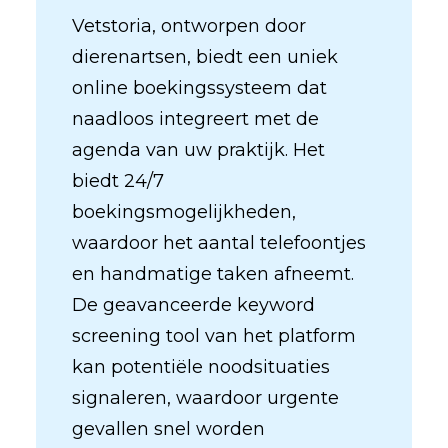
Vetstoria, ontworpen door
dierenartsen, biedt een uniek
online boekingssysteem dat
naadloos integreert met de
agenda van uw praktijk. Het
biedt 24/7
boekingsmogelijkheden,
waardoor het aantal telefoontjes
en handmatige taken afneemt.
De geavanceerde keyword
screening tool van het platform
kan potentiële noodsituaties
signaleren, waardoor urgente
gevallen snel worden