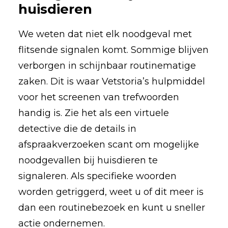
huisdieren
We weten dat niet elk noodgeval met
flitsende signalen komt. Sommige blijven
verborgen in schijnbaar routinematige
zaken. Dit is waar Vetstoria’s hulpmiddel
voor het screenen van trefwoorden
handig is. Zie het als een virtuele
detective die de details in
afspraakverzoeken scant om mogelijke
noodgevallen bij huisdieren te
signaleren. Als specifieke woorden
worden getriggerd, weet u of dit meer is
dan een routinebezoek en kunt u sneller
actie ondernemen.