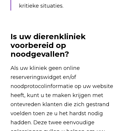
kritieke situaties.
Is uw dierenkliniek
voorbereid op
noodgevallen?
Als uw kliniek geen online
reserveringswidget en/of
noodprotocolinformatie op uw website
heeft, kunt u te maken krijgen met
ontevreden klanten die zich gestrand
voelden toen ze u het hardst nodig
hadden. Deze twee eenvoudige