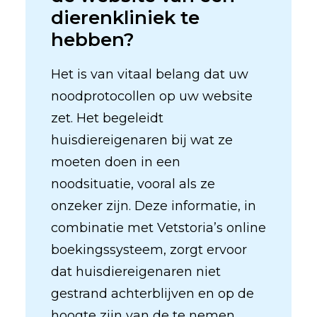
dierenkliniek te
hebben?
Het is van vitaal belang dat uw
noodprotocollen op uw website
zet. Het begeleidt
huisdiereigenaren bij wat ze
moeten doen in een
noodsituatie, vooral als ze
onzeker zijn. Deze informatie, in
combinatie met Vetstoria’s online
boekingssysteem, zorgt ervoor
dat huisdiereigenaren niet
gestrand achterblijven en op de
hoogte zijn van de te nemen