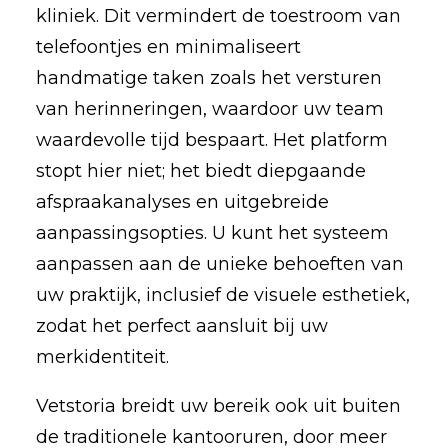
kliniek. Dit vermindert de toestroom van
telefoontjes en minimaliseert
handmatige taken zoals het versturen
van herinneringen, waardoor uw team
waardevolle tijd bespaart. Het platform
stopt hier niet; het biedt diepgaande
afspraakanalyses en uitgebreide
aanpassingsopties. U kunt het systeem
aanpassen aan de unieke behoeften van
uw praktijk, inclusief de visuele esthetiek,
zodat het perfect aansluit bij uw
merkidentiteit.
Vetstoria breidt uw bereik ook uit buiten
de traditionele kantooruren, door meer