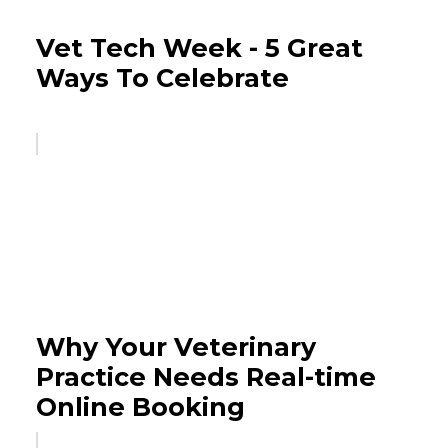
Vet Tech Week - 5 Great
Ways To Celebrate
Why Your Veterinary
Practice Needs Real-time
Online Booking