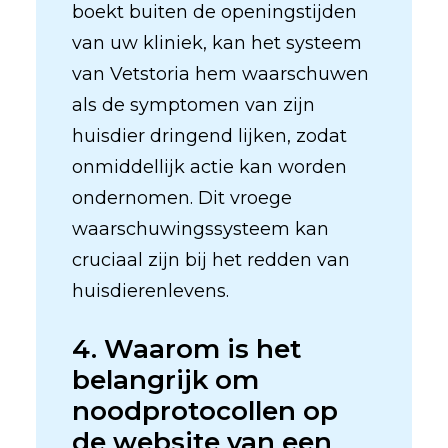
boekt buiten de openingstijden
van uw kliniek, kan het systeem
van Vetstoria hem waarschuwen
als de symptomen van zijn
huisdier dringend lijken, zodat
onmiddellijk actie kan worden
ondernomen. Dit vroege
waarschuwingssysteem kan
cruciaal zijn bij het redden van
huisdierenlevens.
4. Waarom is het
belangrijk om
noodprotocollen op
de website van een