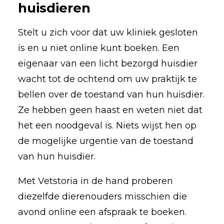
huisdieren
Stelt u zich voor dat uw kliniek gesloten
is en u niet online kunt boeken. Een
eigenaar van een licht bezorgd huisdier
wacht tot de ochtend om uw praktijk te
bellen over de toestand van hun huisdier.
Ze hebben geen haast en weten niet dat
het een noodgeval is. Niets wijst hen op
de mogelijke urgentie van de toestand
van hun huisdier.
Met Vetstoria in de hand proberen
diezelfde dierenouders misschien die
avond online een afspraak te boeken.