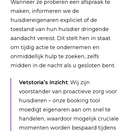
Wanneer ze proberen een afspraak te
maken, informeren we de
huisdiereigenaren expliciet of de
toestand van hun huisdier dringende
aandacht vereist. Dit stelt hen in staat
om tijdig actie te ondernemen en
onmiddellijk hulp te zoeken, zelfs
midden in de nacht als u gesloten bent.
Vetstoria’s Inzicht
: Wij zijn
voorstander van proactieve zorg voor
huisdieren – onze booking tool
moedigt eigenaren aan om snel te
handelen, waardoor mogelijk cruciale
momenten worden bespaard tijdens