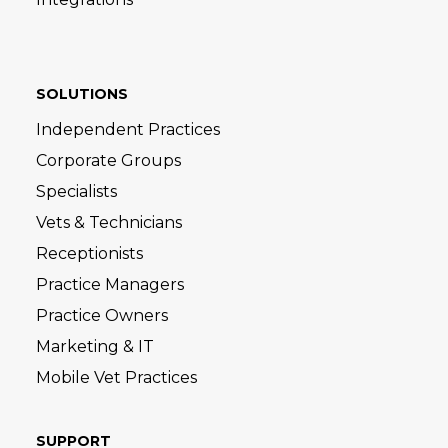
SOLUTIONS
Independent Practices
Corporate Groups
Specialists
Vets & Technicians
Receptionists
Practice Managers
Practice Owners
Marketing & IT
Mobile Vet Practices
SUPPORT