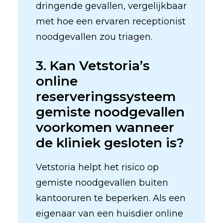
dringende gevallen, vergelijkbaar
met hoe een ervaren receptionist
noodgevallen zou triagen.
3. Kan Vetstoria’s
online
reserveringssysteem
gemiste noodgevallen
voorkomen wanneer
de kliniek gesloten is?
Vetstoria helpt het risico op
gemiste noodgevallen buiten
kantooruren te beperken. Als een
eigenaar van een huisdier online