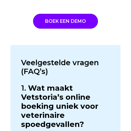
BOEK EEN DEMO
Veelgestelde vragen
(FAQ’s)
1.
Wat maakt
Vetstoria’s online
boeking uniek voor
veterinaire
spoedgevallen?