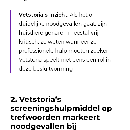
Vetstoria’s Inzicht
: Als het om
duidelijke noodgevallen gaat, zijn
huisdiereigenaren meestal vrij
kritisch; ze weten wanneer ze
professionele hulp moeten zoeken.
Vetstoria speelt niet eens een rol in
deze besluitvorming.
2. Vetstoria’s
screeningshulpmiddel op
trefwoorden markeert
noodgevallen bij