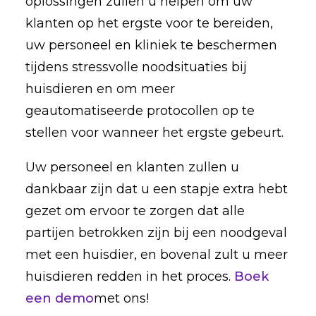
oplossingen zullen u helpen om uw
klanten op het ergste voor te bereiden,
uw personeel en kliniek te beschermen
tijdens stressvolle noodsituaties bij
huisdieren en om meer
geautomatiseerde protocollen op te
stellen voor wanneer het ergste gebeurt.
Uw personeel en klanten zullen u
dankbaar zijn dat u een stapje extra hebt
gezet om ervoor te zorgen dat alle
partijen betrokken zijn bij een noodgeval
met een huisdier, en bovenal zult u meer
huisdieren redden in het proces.
Boek
een demo
met ons!