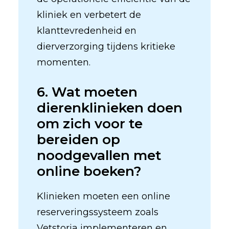
kliniek en verbetert de
klanttevredenheid en
dierverzorging tijdens kritieke
momenten.
6. Wat moeten
dierenklinieken doen
om zich voor te
bereiden op
noodgevallen met
online boeken?
Klinieken moeten een online
reserveringssysteem zoals
Vetstoria implementeren en