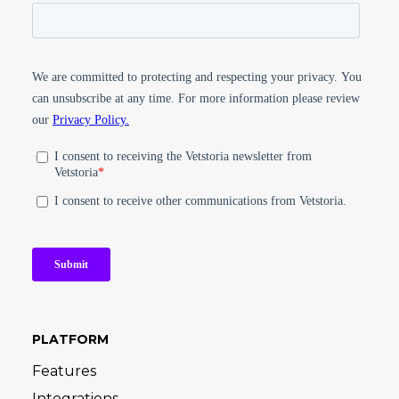
PLATFORM
Features
Integrations