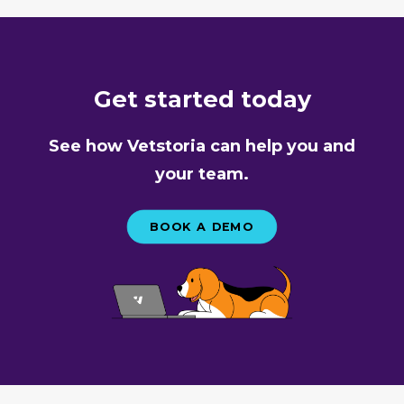
Get started today
See how Vetstoria can help you and
your team.
BOOK A DEMO