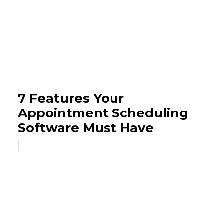
7 Features Your
Appointment Scheduling
Software Must Have