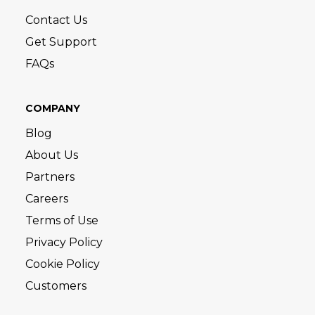
Contact Us
Get Support
FAQs
COMPANY
Blog
About Us
Partners
Careers
Terms of Use
Privacy Policy
Cookie Policy
Customers