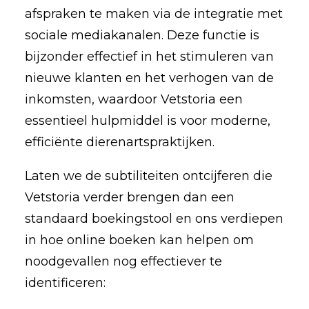
afspraken te maken via de integratie met
sociale mediakanalen. Deze functie is
bijzonder effectief in het stimuleren van
nieuwe klanten en het verhogen van de
inkomsten, waardoor Vetstoria een
essentieel hulpmiddel is voor moderne,
efficiënte dierenartspraktijken.
Laten we de subtiliteiten ontcijferen die
Vetstoria verder brengen dan een
standaard boekingstool en ons verdiepen
in hoe online boeken kan helpen om
noodgevallen nog effectiever te
identificeren: