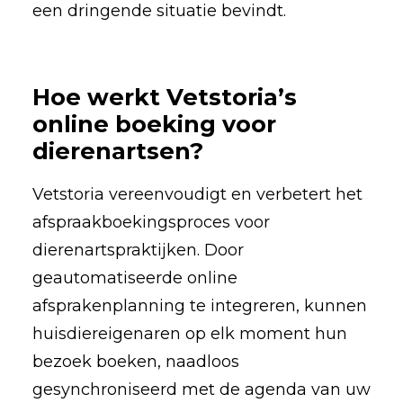
een dringende situatie bevindt.
Hoe werkt Vetstoria’s
online boeking voor
dierenartsen?
Vetstoria vereenvoudigt en verbetert het
afspraakboekingsproces voor
dierenartspraktijken. Door
geautomatiseerde online
afsprakenplanning te integreren, kunnen
huisdiereigenaren op elk moment hun
bezoek boeken, naadloos
gesynchroniseerd met de agenda van uw